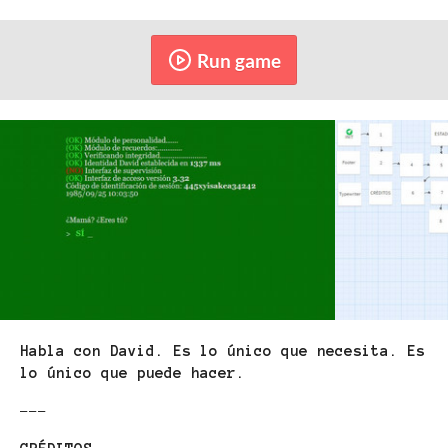
Run game
Habla con David. Es lo único que necesita. Es
lo único que puede hacer.
---