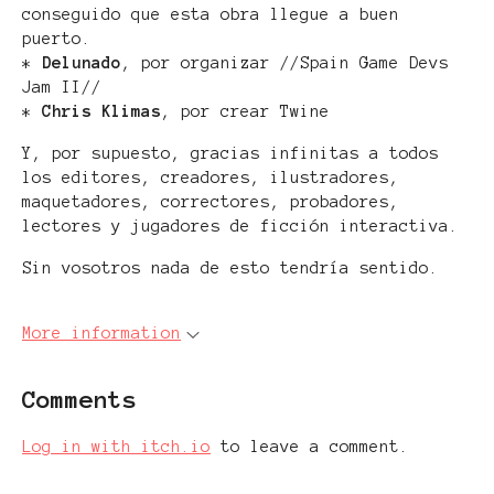
conseguido que esta obra llegue a buen
puerto.
*
Delunado
, por organizar //Spain Game Devs
Jam II//
*
Chris Klimas
, por crear Twine
Y, por supuesto, gracias infinitas a todos
los editores, creadores, ilustradores,
maquetadores, correctores, probadores,
lectores y jugadores de ficción interactiva.
Sin vosotros nada de esto tendría sentido.
More information
Comments
Log in with itch.io
to leave a comment.